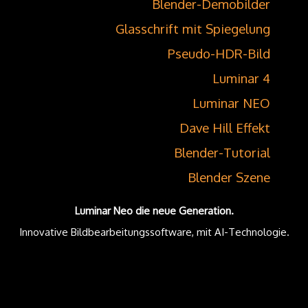
Blender-Demobilder
Glasschrift mit Spiegelung
Pseudo-HDR-Bild
Luminar 4
Luminar NEO
Dave Hill Effekt
Blender-Tutorial
Blender Szene
Luminar Neo die neue Generation.
Innovative Bildbearbeitungssoftware, mit AI-Technologie.