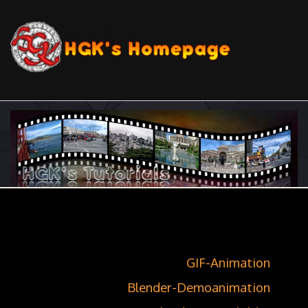
GIF-Animation
Blender-Demoanimation