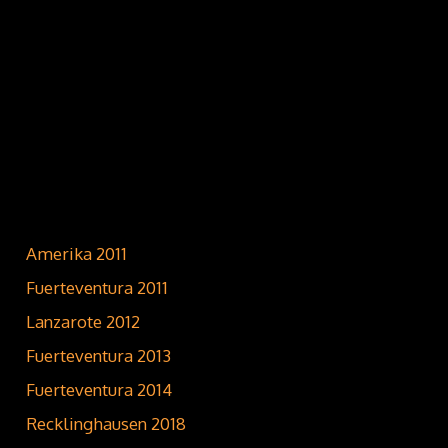
Amerika 2011
Fuerteventura 2011
Lanzarote 2012
Fuerteventura 2013
Fuerteventura 2014
Recklinghausen 2018