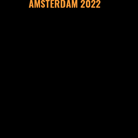
AMSTERDAM 2022