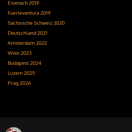
Eisenach 2019
Fuerteventura 2019
Sächsische Schweiz 2020
Deutschland 2021
Amsterdam 2022
Wien 2023
Budapest 2024
Luzern 2025
Prag 2026