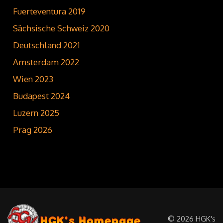
Fuerteventura 2019
Sächsische Schweiz 2020
Deutschland 2021
Amsterdam 2022
Wien 2023
Budapest 2024
Luzern 2025
Prag 2026
©
2026
HGK's