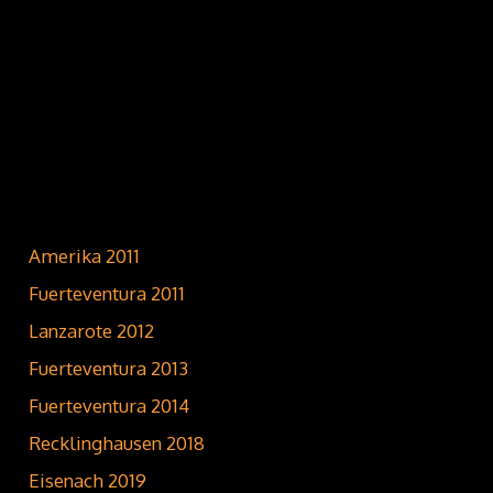
Amerika 2011
Fuerteventura 2011
Lanzarote 2012
Fuerteventura 2013
Fuerteventura 2014
Recklinghausen 2018
Eisenach 2019